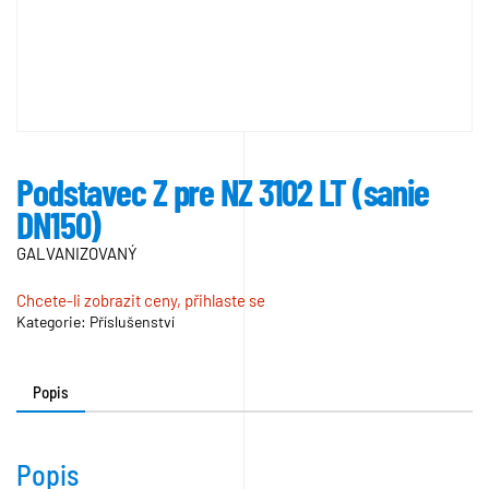
Podstavec Z pre NZ 3102 LT (sanie
DN150)
GALVANIZOVANÝ
Chcete-li zobrazit ceny, přihlaste se
Kategorie:
Příslušenství
Popis
Popis