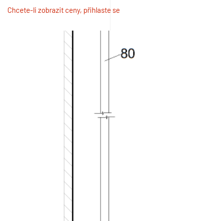
Chcete-li zobrazit ceny, přihlaste se