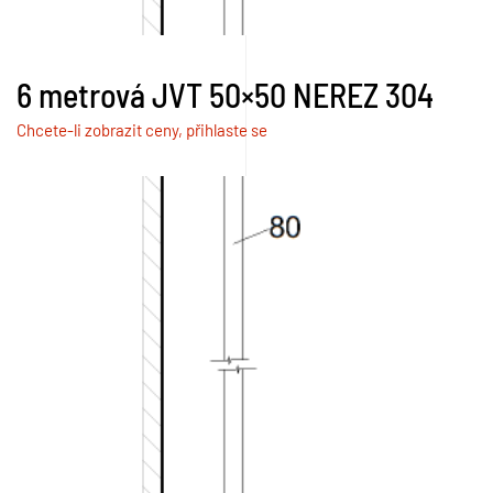
6 metrová JVT 50×50 NEREZ 304
Chcete-li zobrazit ceny, přihlaste se